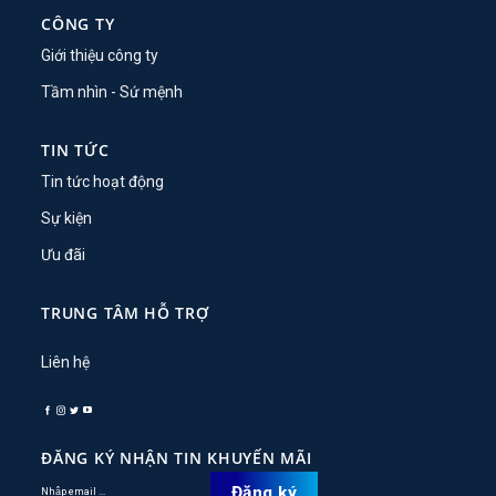
CÔNG TY
Giới thiệu công ty
Tầm nhìn - Sứ mệnh
TIN TỨC
Tin tức hoạt động
Sự kiện
Ưu đãi
TRUNG TÂM HỖ TRỢ
Liên hệ
ĐĂNG KÝ NHẬN TIN KHUYẾN MÃI