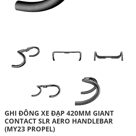
GHI ĐÔNG XE ĐẠP 420MM GIANT
CONTACT SLR AERO HANDLEBAR
(MY23 PROPEL)