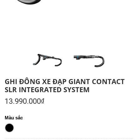
GHI ĐÔNG XE ĐẠP GIANT CONTACT
SLR INTEGRATED SYSTEM
13.990.000
₫
Màu sắc