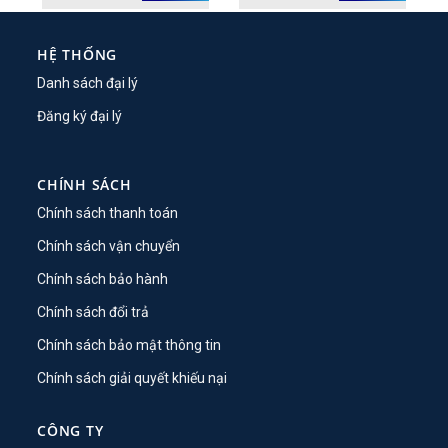
HỆ THỐNG
Danh sách đại lý
Đăng ký đại lý
CHÍNH SÁCH
Chính sách thanh toán
Chính sách vận chuyển
Chính sách bảo hành
Chính sách đổi trả
Chính sách bảo mật thông tin
Chính sách giải quyết khiếu nại
CÔNG TY