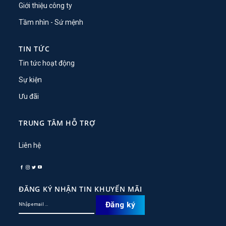
Giới thiệu công ty
Tầm nhìn - Sứ mệnh
TIN TỨC
Tin tức hoạt động
Sự kiện
Ưu đãi
TRUNG TÂM HỖ TRỢ
Liên hệ
ĐĂNG KÝ NHẬN TIN KHUYẾN MÃI