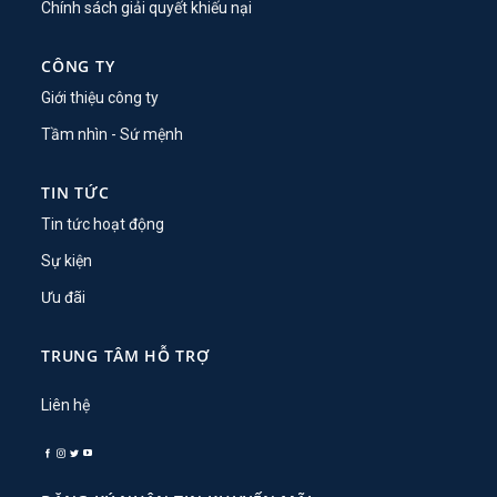
Chính sách giải quyết khiếu nại
CÔNG TY
Giới thiệu công ty
Tầm nhìn - Sứ mệnh
TIN TỨC
Tin tức hoạt động
Sự kiện
Ưu đãi
TRUNG TÂM HỖ TRỢ
Liên hệ