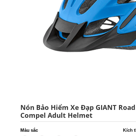
Nón Bảo Hiểm Xe Đạp GIANT Road
Compel Adult Helmet
Kích 
Màu sắc