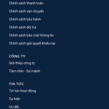
Chính sách thanh toán
Chính sách vận chuyển
Chính sách bảo hành
Chính sách đổi trả
Chính sách bảo mật thông tin
Chính sách giải quyết khiếu nại
CÔNG TY
Giới thiệu công ty
Tầm nhìn - Sứ mệnh
TIN TỨC
Tin tức hoạt động
Sự kiện
Ưu đãi