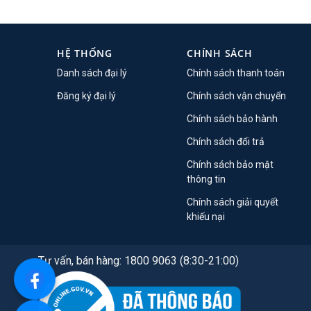
HỆ THỐNG
CHÍNH SÁCH
Danh sách đại lý
Chính sách thanh toán
Đăng ký đại lý
Chính sách vận chuyển
Chính sách bảo hành
Chính sách đổi trả
Chính sách bảo mật
thông tin
Chính sách giải quyết
khiếu nại
Tư vấn, bán hàng: 1800 9063 (8:30-21:00)