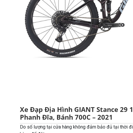
Xe Đạp Địa Hình GIANT Stance 29 1
Phanh Đĩa, Bánh 700C – 2021
Do số lượng tại cửa hàng không đảm bảo đủ tại thời đi