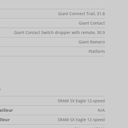
Giant Connect Trail, 31.8
Giant Contact
Giant Contact Switch dropper with remote, 30.9
Giant Romero
Platform
G
SRAM SX Eagle 12-speed
illeur
N/A
lleur
SRAM SX Eagle 12-speed