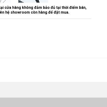
tại cửa hàng không đảm bảo đủ tại thời điểm bán,
 liên hệ showroom còn hàng để đặt mua.