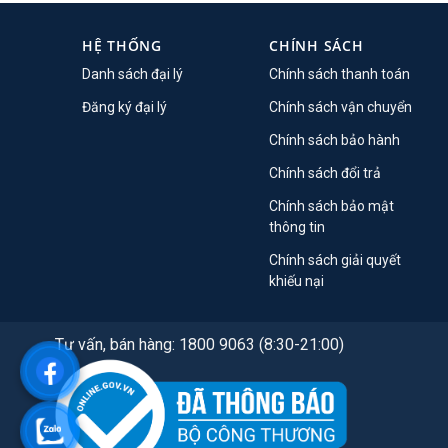
HỆ THỐNG
CHÍNH SÁCH
Danh sách đại lý
Chính sách thanh toán
Đăng ký đại lý
Chính sách vận chuyển
Chính sách bảo hành
Chính sách đổi trả
Chính sách bảo mật
thông tin
Chính sách giải quyết
khiếu nại
Tư vấn, bán hàng: 1800 9063 (8:30-21:00)