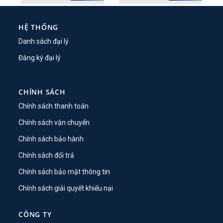
HỆ THỐNG
Danh sách đại lý
Đăng ký đại lý
CHÍNH SÁCH
Chính sách thanh toán
Chính sách vận chuyển
Chính sách bảo hành
Chính sách đổi trả
Chính sách bảo mật thông tin
Chính sách giải quyết khiếu nại
CÔNG TY