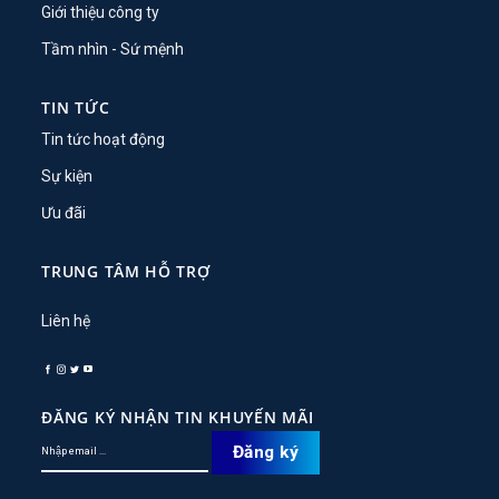
Giới thiệu công ty
Tầm nhìn - Sứ mệnh
TIN TỨC
Tin tức hoạt động
Sự kiện
Ưu đãi
TRUNG TÂM HỖ TRỢ
Liên hệ
ĐĂNG KÝ NHẬN TIN KHUYẾN MÃI