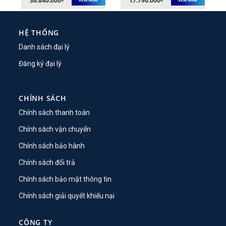
36.840.000
17.790.000
XEM NGAY
XEM NGAY
HỆ THỐNG
Danh sách đại lý
Đăng ký đại lý
CHÍNH SÁCH
Chính sách thanh toán
Chính sách vận chuyển
Chính sách bảo hành
Chính sách đổi trả
Chính sách bảo mật thông tin
Chính sách giải quyết khiếu nại
CÔNG TY