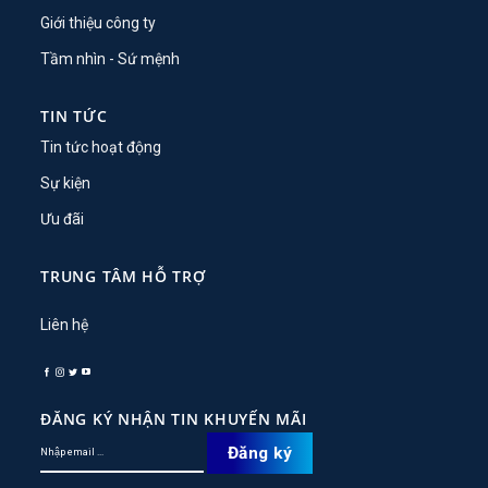
Giới thiệu công ty
Tầm nhìn - Sứ mệnh
TIN TỨC
Tin tức hoạt động
Sự kiện
Ưu đãi
TRUNG TÂM HỖ TRỢ
Liên hệ
ĐĂNG KÝ NHẬN TIN KHUYẾN MÃI