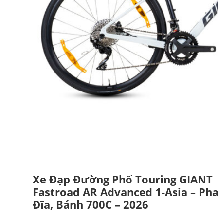
Xe Đạp Đường Phố Touring GIANT
Fastroad AR Advanced 1-Asia – Ph
Đĩa, Bánh 700C – 2026