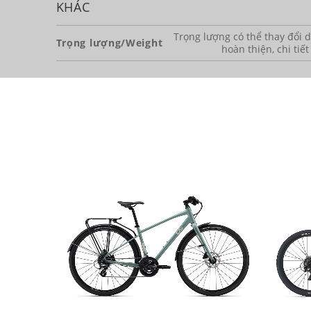
KHÁC
Trọng lượng có thể thay đổi dự
Trọng lượng/Weight
hoàn thiện, chi tiết