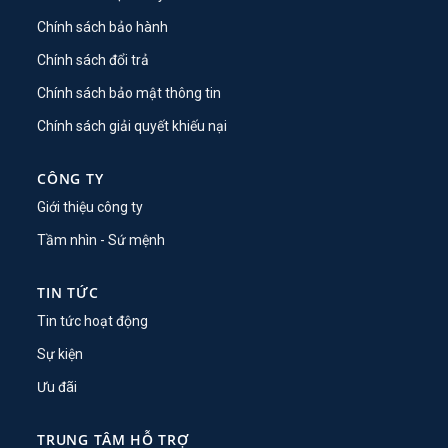
Chính sách bảo hành
Chính sách đổi trả
Chính sách bảo mật thông tin
Chính sách giải quyết khiếu nại
CÔNG TY
Giới thiệu công ty
Tầm nhìn - Sứ mệnh
TIN TỨC
Tin tức hoạt động
Sự kiện
Ưu đãi
TRUNG TÂM HỖ TRỢ