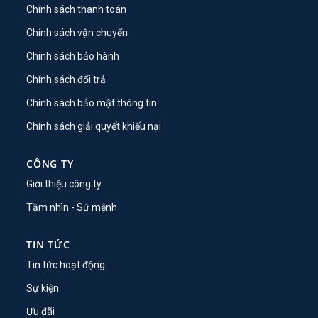
Chính sách thanh toán
Chính sách vận chuyển
Chính sách bảo hành
Chính sách đổi trả
Chính sách bảo mật thông tin
Chính sách giải quyết khiếu nại
CÔNG TY
Giới thiệu công ty
Tầm nhìn - Sứ mệnh
TIN TỨC
Tin tức hoạt động
Sự kiện
Ưu đãi