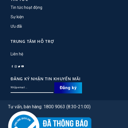
Tin tức hoạt động
Sự kiện
Ưu đãi
TRUNG TÂM HỖ TRỢ
Liên hệ
ĐĂNG KÝ NHẬN TIN KHUYẾN MÃI
Tư vấn, bán hàng: 1800 9063 (8:30-21:00)