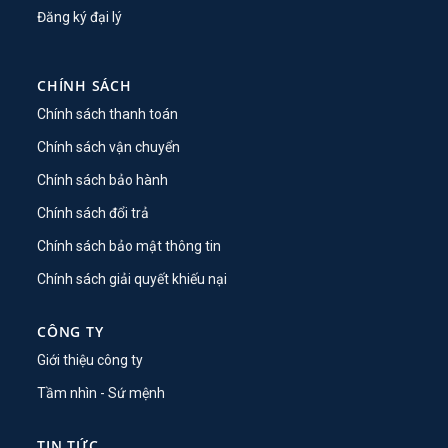
Đăng ký đại lý
CHÍNH SÁCH
Chính sách thanh toán
Chính sách vận chuyển
Chính sách bảo hành
Chính sách đổi trả
Chính sách bảo mật thông tin
Chính sách giải quyết khiếu nại
CÔNG TY
Giới thiệu công ty
Tầm nhìn - Sứ mệnh
TIN TỨC