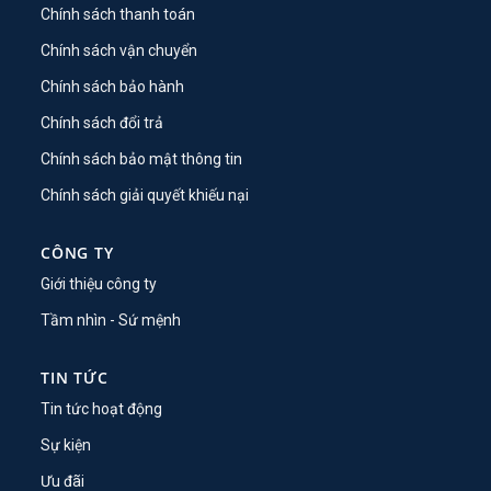
Chính sách thanh toán
Chính sách vận chuyển
Chính sách bảo hành
Chính sách đổi trả
Chính sách bảo mật thông tin
Chính sách giải quyết khiếu nại
CÔNG TY
Giới thiệu công ty
Tầm nhìn - Sứ mệnh
TIN TỨC
Tin tức hoạt động
Sự kiện
Ưu đãi