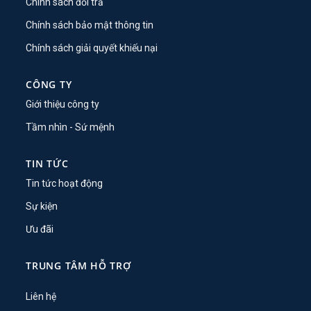
Chính sách đổi trả
Chính sách bảo mật thông tin
Chính sách giải quyết khiếu nại
CÔNG TY
Giới thiệu công ty
Tầm nhìn - Sứ mệnh
TIN TỨC
Tin tức hoạt động
Sự kiện
Ưu đãi
TRUNG TÂM HỖ TRỢ
Liên hệ