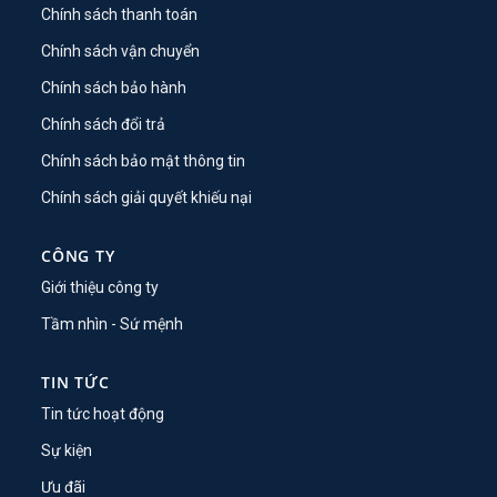
Chính sách thanh toán
Chính sách vận chuyển
Chính sách bảo hành
Chính sách đổi trả
Chính sách bảo mật thông tin
Chính sách giải quyết khiếu nại
CÔNG TY
Giới thiệu công ty
Tầm nhìn - Sứ mệnh
TIN TỨC
Tin tức hoạt động
Sự kiện
Ưu đãi