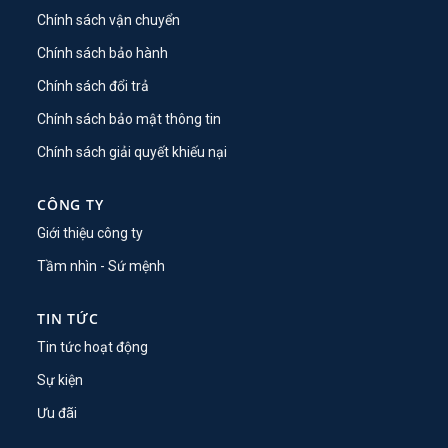
Chính sách vận chuyển
Chính sách bảo hành
Chính sách đổi trả
Chính sách bảo mật thông tin
Chính sách giải quyết khiếu nại
CÔNG TY
Giới thiệu công ty
Tầm nhìn - Sứ mệnh
TIN TỨC
Tin tức hoạt động
Sự kiện
Ưu đãi