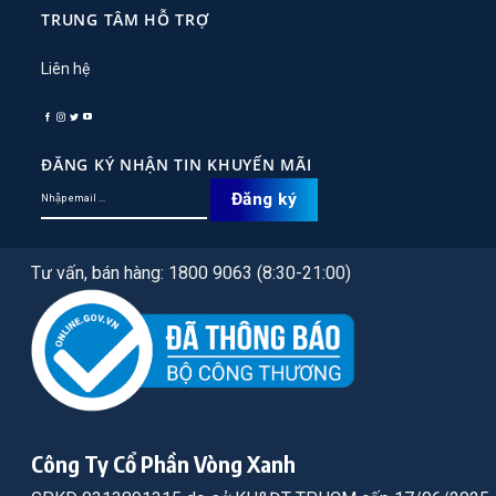
TRUNG TÂM HỖ TRỢ
Liên hệ
ĐĂNG KÝ NHẬN TIN KHUYẾN MÃI
Tư vấn, bán hàng: 1800 9063 (8:30-21:00)
Công Ty Cổ Phần Vòng Xanh