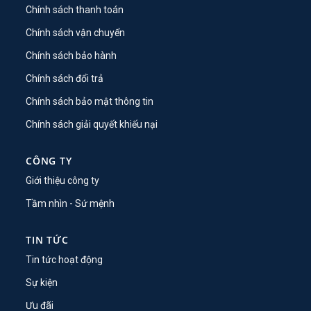
Chính sách thanh toán
Chính sách vận chuyển
Chính sách bảo hành
Chính sách đổi trả
Chính sách bảo mật thông tin
Chính sách giải quyết khiếu nại
CÔNG TY
Giới thiệu công ty
Tầm nhìn - Sứ mệnh
TIN TỨC
Tin tức hoạt động
Sự kiện
Ưu đãi