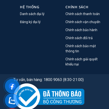
HỆ THỐNG
CHÍNH SÁCH
Danh sách đại lý
Chính sách thanh toán
Đăng ký đại lý
Chính sách vận chuyển
Chính sách bảo hành
Chính sách đổi trả
Chính sách bảo mật
thông tin
Chính sách giải quyết
khiếu nại
Tư vấn, bán hàng: 1800 9063 (8:30-21:00)