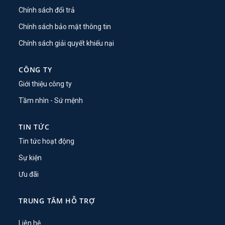
Chính sách đổi trả
Chính sách bảo mật thông tin
Chính sách giải quyết khiếu nại
CÔNG TY
Giới thiệu công ty
Tầm nhìn - Sứ mệnh
TIN TỨC
Tin tức hoạt động
Sự kiện
Ưu đãi
TRUNG TÂM HỖ TRỢ
Liên hệ