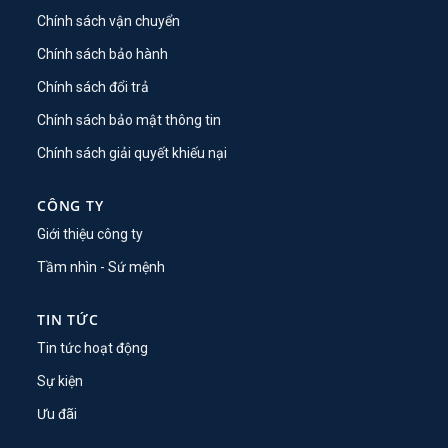
Chính sách vận chuyển
Chính sách bảo hành
Chính sách đổi trả
Chính sách bảo mật thông tin
Chính sách giải quyết khiếu nại
CÔNG TY
Giới thiệu công ty
Tầm nhìn - Sứ mệnh
TIN TỨC
Tin tức hoạt động
Sự kiện
Ưu đãi