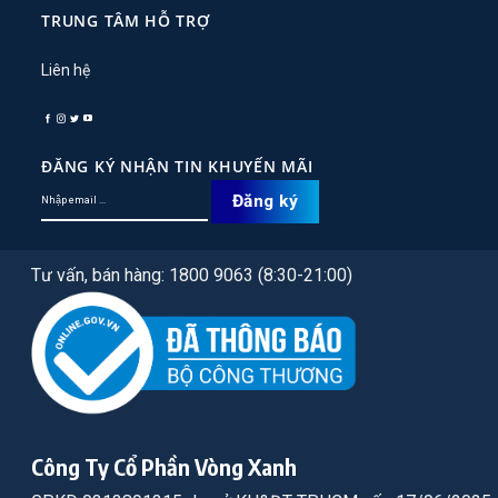
TRUNG TÂM HỖ TRỢ
Liên hệ
ĐĂNG KÝ NHẬN TIN KHUYẾN MÃI
Tư vấn, bán hàng: 1800 9063 (8:30-21:00)
Công Ty Cổ Phần Vòng Xanh