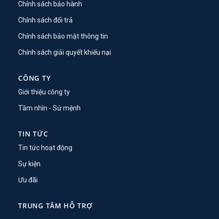
Chính sách bảo hành
Chính sách đổi trả
Chính sách bảo mật thông tin
Chính sách giải quyết khiếu nại
CÔNG TY
Giới thiệu công ty
Tầm nhìn - Sứ mệnh
TIN TỨC
Tin tức hoạt động
Sự kiện
Ưu đãi
TRUNG TÂM HỖ TRỢ